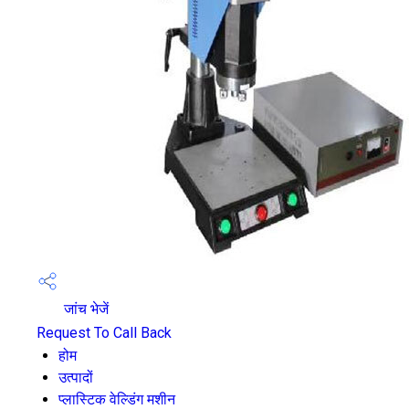
जांच भेजें
Request To Call Back
होम
उत्पादों
प्लास्टिक वेल्डिंग मशीन