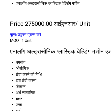
एनालॉग अल्ट्रासोनिक प्लास्टिक वेल्डिंग मशीन
Price 275000.00 आईएनआर
/ Unit
मूल्य/उद्धरण प्राप्त करें
MOQ :
1 Unit
एनालॉग अल्ट्रासोनिक प्लास्टिक वेल्डिंग मशीन उत्
उपयोग
औद्योगिक
ठंडा करने की विधि
हवा ठंडी करना
फंक्शन
अर्ध स्वचालित
दक्षता
उच्च
शर्त