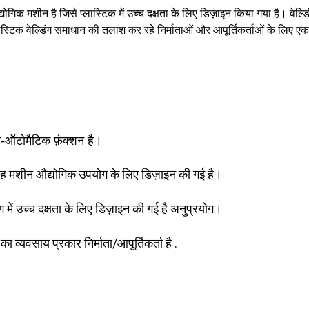
्योगिक मशीन है जिसे प्लास्टिक में उच्च दक्षता के लिए डिज़ाइन किया गया है। व
्लास्टिक वेल्डिंग समाधान की तलाश कर रहे निर्माताओं और आपूर्तिकर्ताओं के लिए
ी-ऑटोमैटिक फ़ंक्शन है।
 यह मशीन औद्योगिक उपयोग के लिए डिज़ाइन की गई है।
ग में उच्च दक्षता के लिए डिज़ाइन की गई है अनुप्रयोग।
का व्यवसाय प्रकार निर्माता/आपूर्तिकर्ता है .